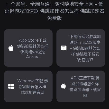
一个账号，全端互通，随时随地安全上网 – 低
延迟游戏加速器 佛跳加速器怎么样 佛跳加速器
免费版
下载低延迟游戏加
App Store下载
速器 macOS版本
佛跳加速器怎么样
– 佛跳加速器怎么
佛跳墙vp极光
样 佛跳墙下载安
Aurora
装 官方17
APK直接下载 佛
Windows下载 佛
跳加速器怎么样
跳加速器怎么样
佛跳加速器下载官
佛跳加速官网
网