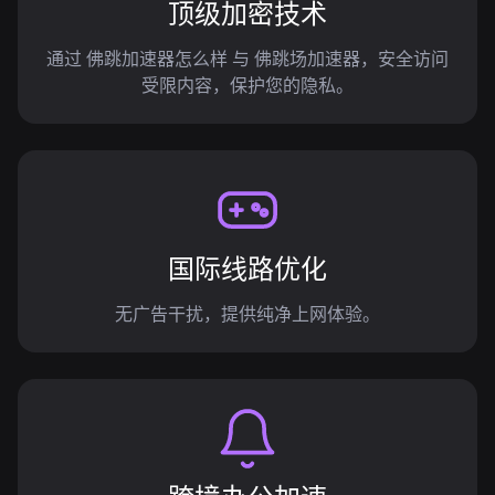
顶级加密技术
通过 佛跳加速器怎么样 与 佛跳场加速器，安全访问
受限内容，保护您的隐私。
国际线路优化
无广告干扰，提供纯净上网体验。