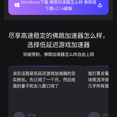
Windows下载 佛跳加速器怎么样 佛跳墙
下载v2.1.4破解
尽享高速稳定的佛跳加速器怎么样，
选择低延迟游戏加速器
突破限制，佛跳加速器怎么样自由上网
说实话我是低延迟游戏加速器的忠
我打算去葡萄
实粉丝。先订阅了一个月，然后给
块尾流冲浪板..
我的妻子和女儿都订阅了
几乎所有我需
Jing
Jan V