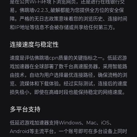
是在公共Wi-Fi环境下浏览网页，还是进行在线银行交
易，佛跳墙v2.2.3_破解都能为您提供全方位的安全保
障。严格的无日志政策意味着您的浏览历史、连接时间
和IP地址等信息不会被存储或共享给任何第三方。
连接速度与稳定性
速度是评估佛跳墙cpn质量的关键指标之一。低延迟游
戏加速器在全球部署了数千台高速服务器，采用智能路
由技术，自动为用户选择最优连接路径，确保流畅的浏
览、流媒体和下载体验。经过实际测试，连接后的速度
损失极小，即使在高峰时段也能保持稳定的网络速度。
多平台支持
低延迟游戏加速器支持Windows、Mac、iOS、
Android等主流平台，一个账号即可在多台设备上同时