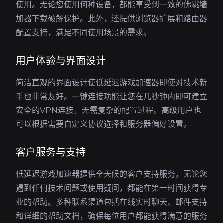
使用。无论您使用何种设备，都能享受到一致的佛跳墙
加器下载破解保护。此外，还提供浏览器扩展和路由器
配置支持，满足不同使用场景的需求。
用户体验与界面设计
简洁直观的界面设计使低延迟游戏加速器即使对技术新
手也非常友好。一键连接功能让您在几秒钟内即可建立
安全的VPN连接，无需复杂的配置过程。高级用户也
可以根据需要自定义协议选择和服务器偏好设置。
客户服务与支持
低延迟游戏加速器提供全天候的客户支持服务，无论您
遇到任何技术问题或使用疑问，都能在第一时间获得专
业的帮助。多种联系渠道包括在线实时聊天、邮件支持
和详细的帮助文档，确保每位用户都能获得满意的服务