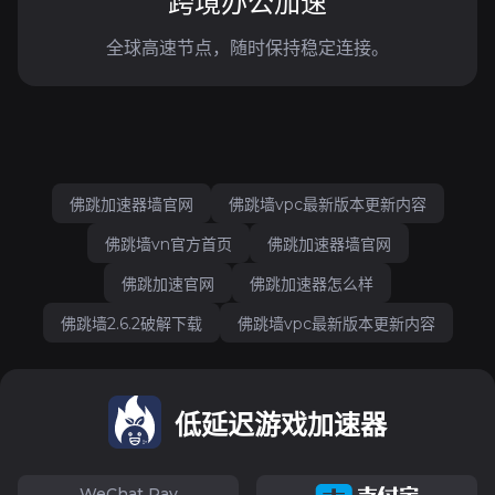
跨境办公加速
全球高速节点，随时保持稳定连接。
佛跳加速器墙官网
佛跳墙vpc最新版本更新内容
佛跳墙vn官方首页
佛跳加速器墙官网
佛跳加速官网
佛跳加速器怎么样
佛跳墙2.6.2破解下载
佛跳墙vpc最新版本更新内容
低延迟游戏加速器
WeChat Pay