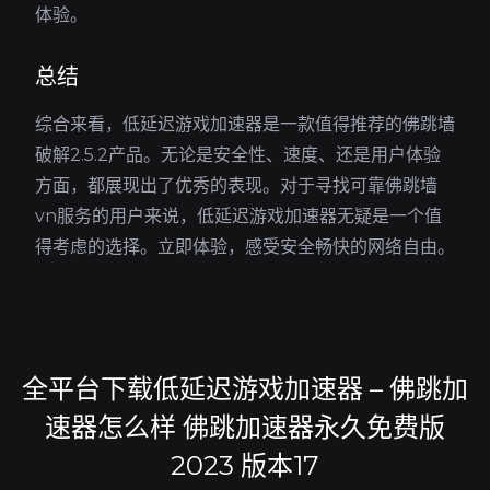
体验。
总结
综合来看，低延迟游戏加速器是一款值得推荐的佛跳墙
破解2.5.2产品。无论是安全性、速度、还是用户体验
方面，都展现出了优秀的表现。对于寻找可靠佛跳墙
vn服务的用户来说，低延迟游戏加速器无疑是一个值
得考虑的选择。立即体验，感受安全畅快的网络自由。
全平台下载低延迟游戏加速器 – 佛跳加
速器怎么样 佛跳加速器永久免费版
2023 版本17