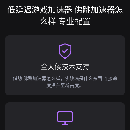
低延迟游戏加速器 佛跳加速器怎
么样 专业配置
全天候技术支持
借助 佛跳加速器怎么样，佛跳墙是什么东西 连接速
度提升至新高度。