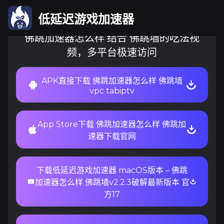
低延迟游戏加速器
佛跳加速器怎么样 结合 佛跳墙的吃法视
频，多平台极速访问
APK直接下载 佛跳加速器怎么样 佛跳墙
vpc tabiptv
App Store下载 佛跳加速器怎么样 佛跳加
速器下载官网
下载低延迟游戏加速器 macOS版本 – 佛跳
加速器怎么样 佛跳墙v2.2.3破解最新版本 官
方17